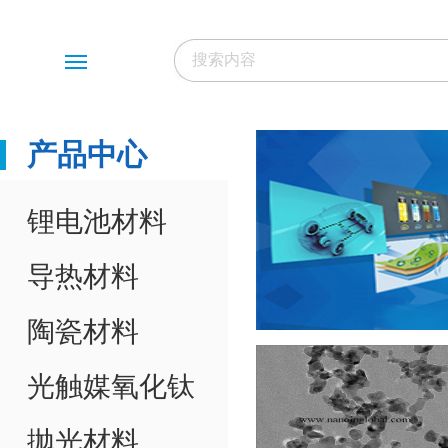
Menu
产品中心
锂电池材料
导热材料
陶瓷材料
光触媒氧化钛
抛光材料