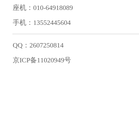
座机：010-64918089
手机：13552445604
QQ：2607250814
京ICP备11020949号