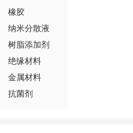
橡胶
纳米分散液
树脂添加剂
绝缘材料
金属材料
抗菌剂