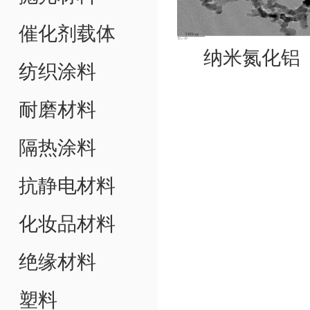
催化剂载体
纳米氮化铝
纺织涂料
耐磨材料
隔热涂料
抗静电材料
化妆品材料
绝缘材料
塑料