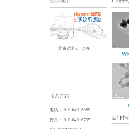
公司简介
产品中
北京德科...
[更多]
纳米
联系方式
电话： 010-64918089
应用中
传真： 010-64916735