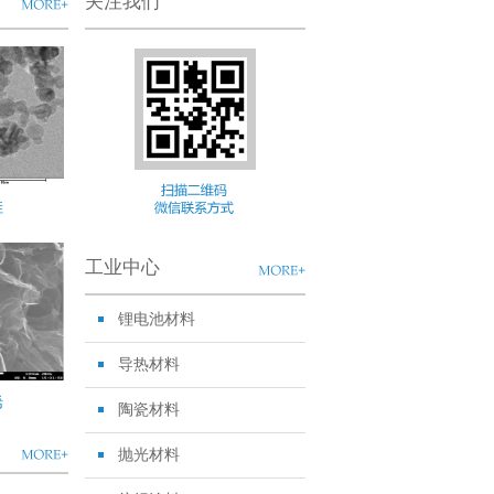
关注我们
硅
工业中心
锂电池材料
导热材料
烯
陶瓷材料
抛光材料