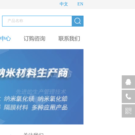
中文
EN