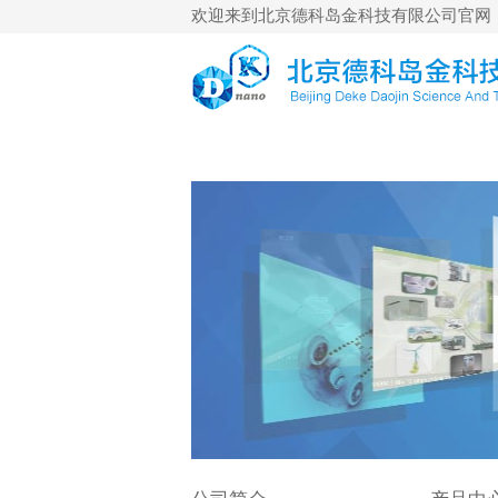
欢迎来到北京德科岛金科技有限公司官网