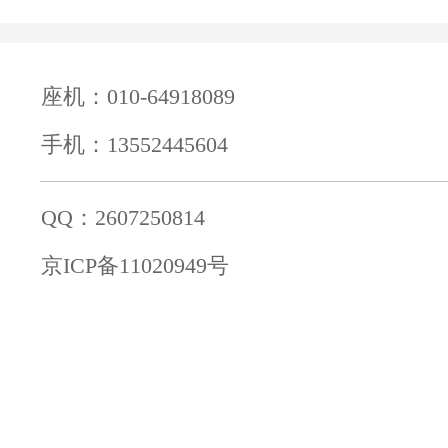
座机：010-64918089
手机：13552445604
QQ：2607250814
京ICP备11020949号