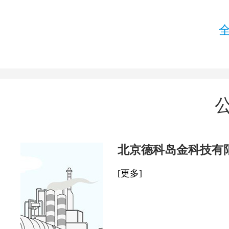
北京德科岛金科技有
[更多]