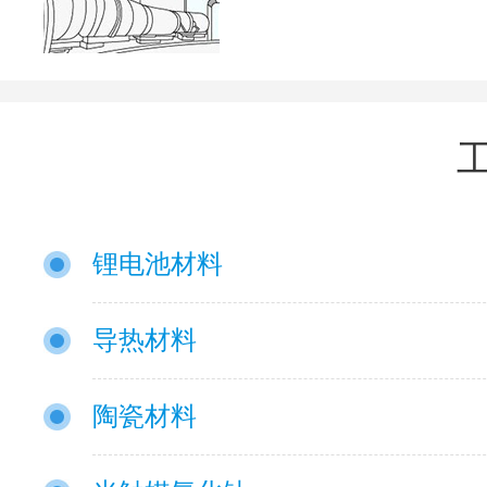
锂电池材料
导热材料
陶瓷材料