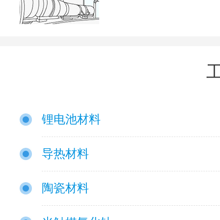
锂电池材料
导热材料
陶瓷材料