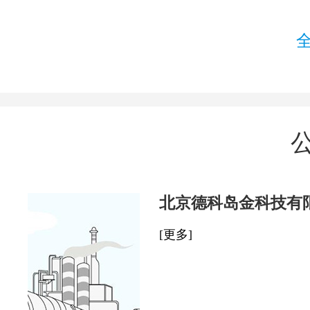
北京德科岛金科技有
[更多]