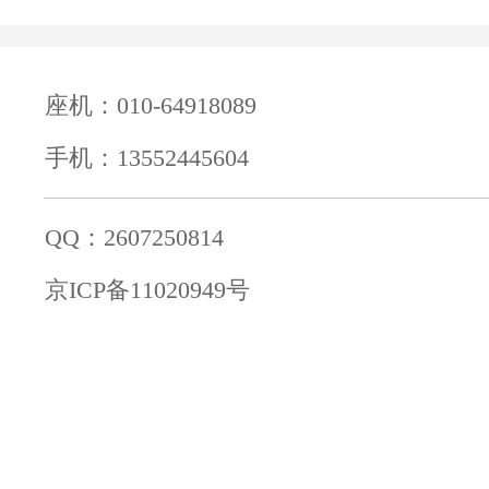
座机：010-64918089
手机：13552445604
QQ：2607250814
京ICP备11020949号