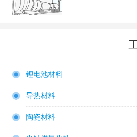
锂电池材料
导热材料
陶瓷材料