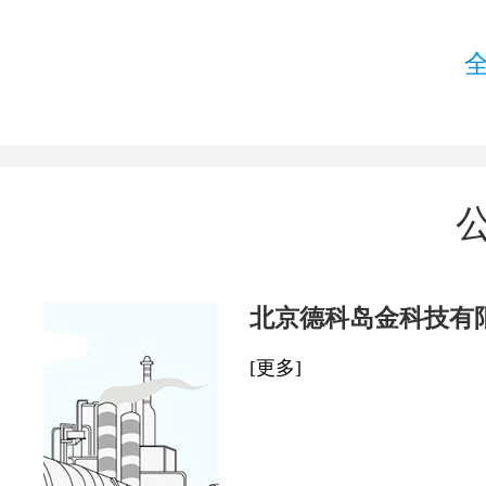
北京德科岛金科技有
[更多]