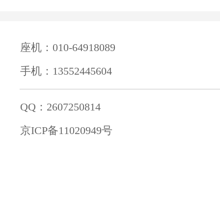
座机：010-64918089
手机：13552445604
QQ：2607250814
京ICP备11020949号