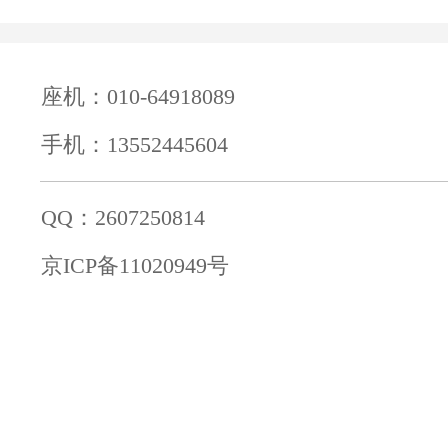
座机：010-64918089
手机：13552445604
QQ：2607250814
京ICP备11020949号