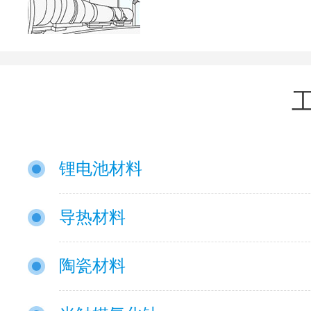
锂电池材料
导热材料
陶瓷材料