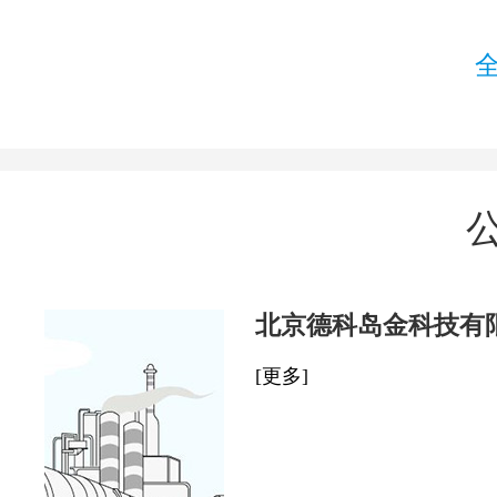
北京德科岛金科技有
[更多]